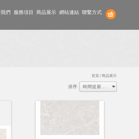
於我們
服務項目
商品展示
網站連結
聯繫方式
首頁
/ 商品展示
排序: