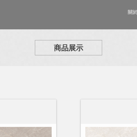
關
商品展示