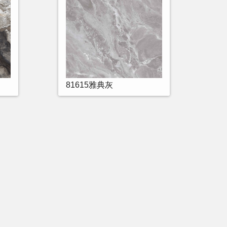
81615雅典灰