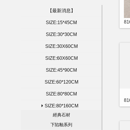
【最新消息】
8
SIZE:15*45CM
SIZE:30*30CM
SIZE:30X60CM
SIZE:60X60CM
SIZE:45*90CM
SIZE:60*120CM
SIZE:80*80CM
8
SIZE:80*160CM
經典石材
下陷釉系列