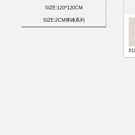
SIZE:120*120CM
SIZE:2CM厚磚系列
8