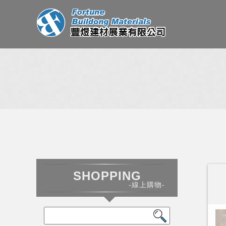
SHOPPING
-線上購物-