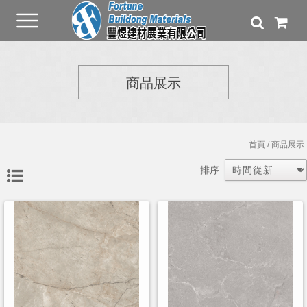
商品展示
首頁
/ 商品展示
排序: