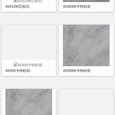
45910M亞契石-
45909M卡特砂岩
45909卡特砂岩-
45908M卡特砂岩