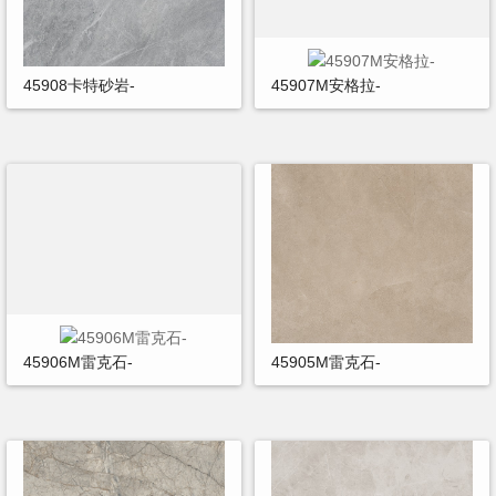
45908卡特砂岩-
45907M安格拉-
45906M雷克石-
45905M雷克石-