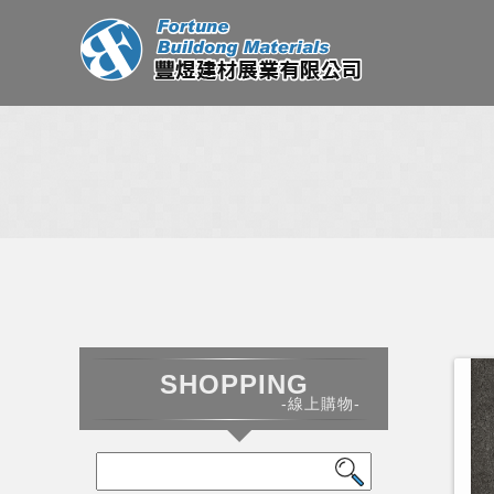
SHOPPING
-線上購物-