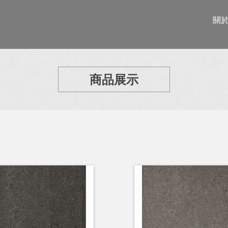
關
商品展示