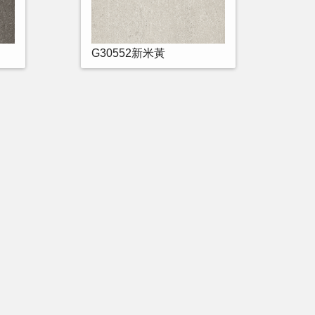
G30552新米黃