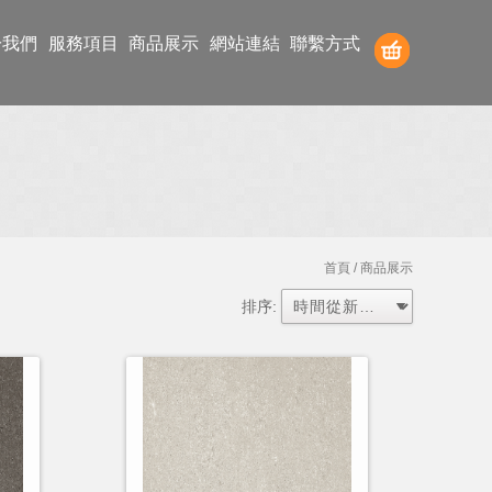
於我們
服務項目
商品展示
網站連結
聯繫方式
首頁
/ 商品展示
排序: