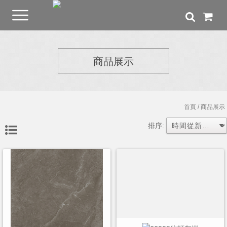
商品展示
首頁
/ 商品展示
排序: