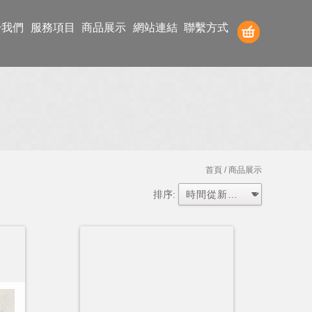
於我們
服務項目
商品展示
網站連結
聯繫方式
首頁
/ 商品展示
排序: