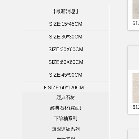
【最新消息】
61
SIZE:15*45CM
SIZE:30*30CM
SIZE:30X60CM
SIZE:60X60CM
SIZE:45*90CM
SIZE:60*120CM
經典石材
6
經典石材(霧面)
下陷釉系列
無限連紋系列