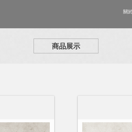
關
商品展示