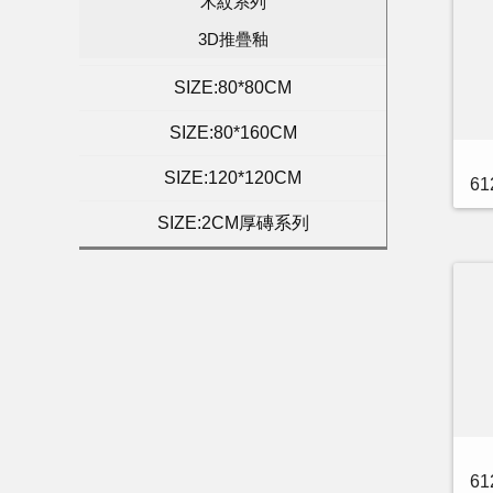
木紋系列
3D推疊釉
SIZE:80*80CM
SIZE:80*160CM
SIZE:120*120CM
6
SIZE:2CM厚磚系列
6