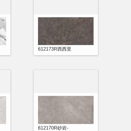
612173R西西里
612170R砂岩-