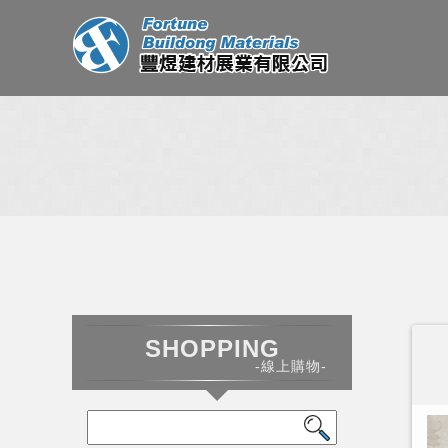
SHOPPING
-線上購物-