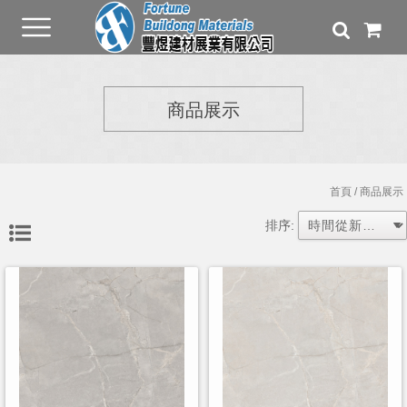
商品展示
首頁
/ 商品展示
排序: