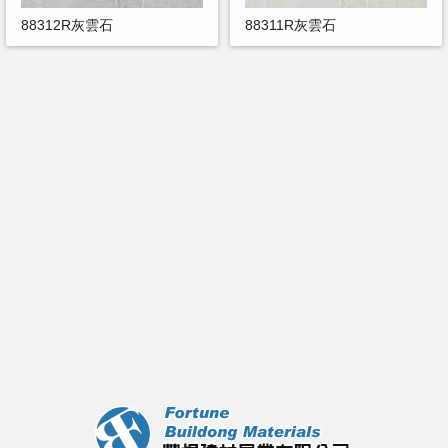
88312R灰雲石
88311R灰雲石