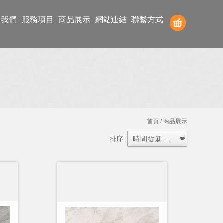
於我們
服務項目
商品展示
網站連結
聯繫方式
首頁
/ 商品展示
排序: