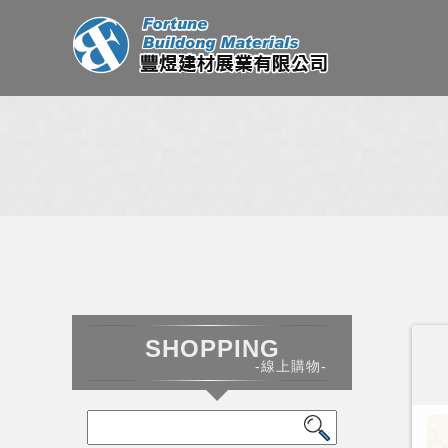
SHOPPING
-線上購物-