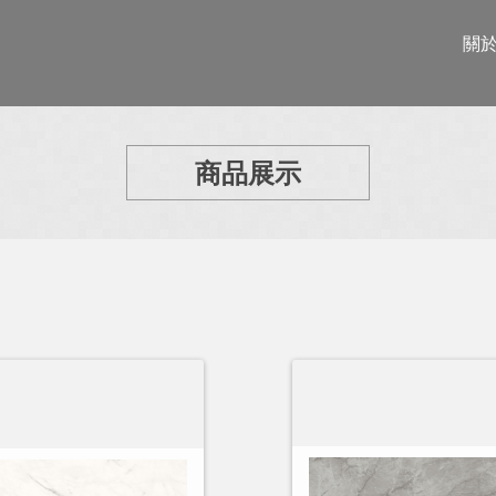
關
商品展示