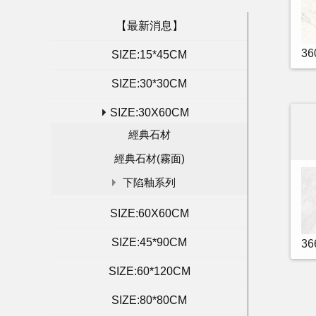
【最新消息】
3
SIZE:15*45CM
SIZE:30*30CM
SIZE:30X60CM
經典石材
經典石材(霧面)
下陷釉系列
SIZE:60X60CM
SIZE:45*90CM
36
SIZE:60*120CM
SIZE:80*80CM