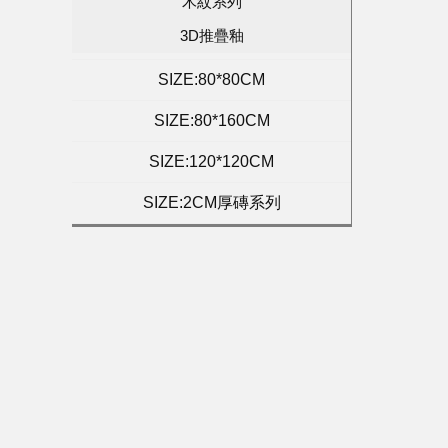
木紋系列
3D推疊釉
SIZE:80*80CM
SIZE:80*160CM
SIZE:120*120CM
SIZE:2CM厚磚系列