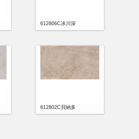
612806C冰川深
612802C貝納多