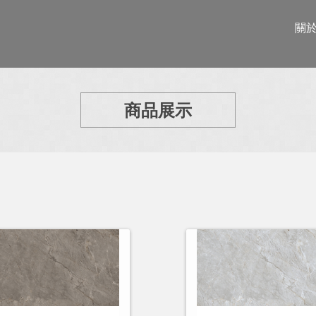
關
商品展示