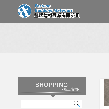
SHOPPING
-線上購物-