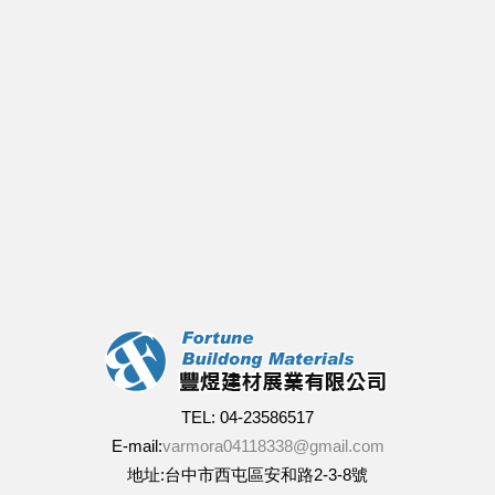
TEL: 04-23586517
E-mail:
varmora04118338@gmail.com
地址:台中市西屯區安和路2-3-8號