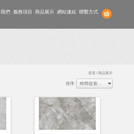
於我們
服務項目
商品展示
網站連結
聯繫方式
首頁
/ 商品展示
排序: