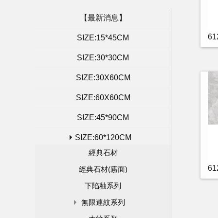
【最新消息】
6
SIZE:15*45CM
SIZE:30*30CM
SIZE:30X60CM
SIZE:60X60CM
SIZE:45*90CM
SIZE:60*120CM
經典石材
6
經典石材(霧面)
下陷釉系列
無限連紋系列