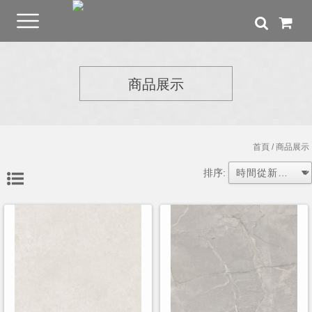
商品展示
首頁
/ 商品展示
排序: