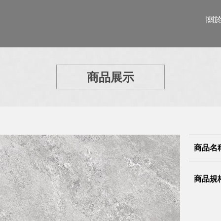
關
商品展示
商品名
商品規