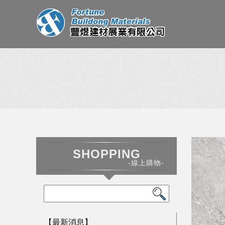
SHOPPING
-線上購物-
【最新消息】