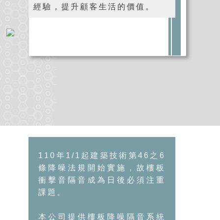
經驗，提升顧客生活的價值。
110年1/1起建築技術第46之6
條降噪法規開始實施，故樓板
衝擊音隔音成為日後必須注重
課題。
本公司提供樓板降噪隔音系統