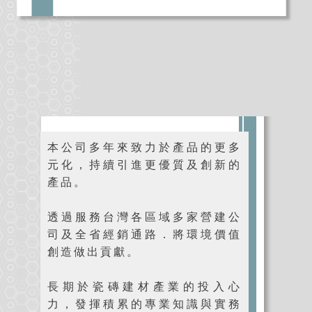
本公司多年來致力於產品的更多
元化，持續引進更優質及創新的
產品。
透過服務台灣各區域多家營建公
司及全省經銷通路．將環境價值
創造做出貢獻。
長期於瓷磚建材產業的投入心
力，發揮積累的專業知識與實務