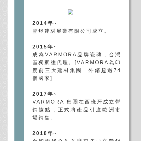
2014年
~
豐煜建材展業有限公司成立。
2015年
~
成為VARMORA品牌瓷磚，台灣
區獨家總代理。[VARMORA為印
度前三大建材集團，外銷超過74
個國家]
2017年
~
VARMORA 集團在西班牙成立營
銷據點，正式將產品引進歐洲市
場銷售。
2018年
~