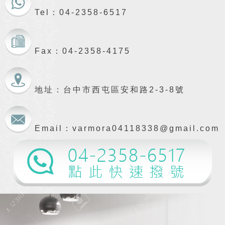
Tel：04-2358-6517
Fax：04-2358-4175
地址：台中市西屯區安和路2-3-8號
Email：varmora04118338@gmail.com