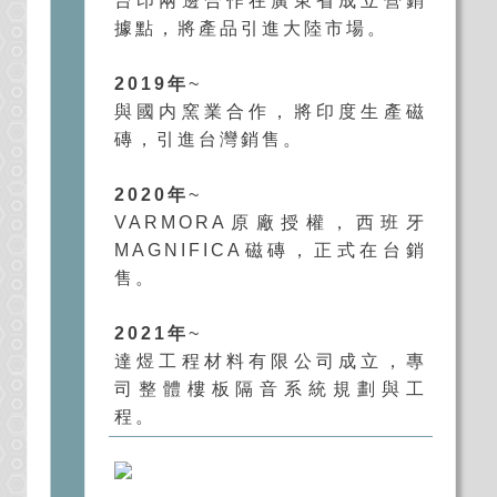
台印兩邊合作在廣東省成立營銷
據點，將產品引進大陸市場。
2019年
~
與國内窯業合作，將印度生產磁
磚，引進台灣銷售。
2020年
~
VARMORA原廠授權，西班牙
MAGNIFICA磁磚，正式在台銷
售。
2021年
~
達煜工程材料有限公司成立，專
司整體樓板隔音系統規劃與工
程。