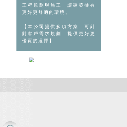
工程規劃與施工，讓建築擁有
更好更舒適的環境。
【本公司提供多項方案，可針
對客戶需求規劃，提供更好更
優質的選擇】