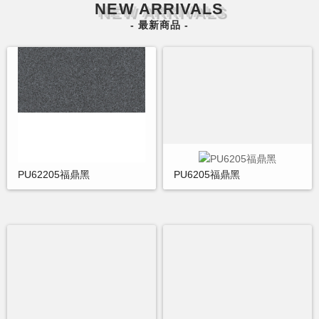
NEW ARRIVALS
- 最新商品 -
PU62205福鼎黑
PU6205福鼎黑