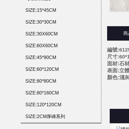
SIZE:15*45CM
SIZE:30*30CM
商
SIZE:30X60CM
SIZE:60X60CM
編號:612
尺寸:60*
SIZE:45*90CM
面材:石
SIZE:60*120CM
表面:立
顏色:淺
SIZE:80*80CM
SIZE:80*160CM
SIZE:120*120CM
SIZE:2CM厚磚系列