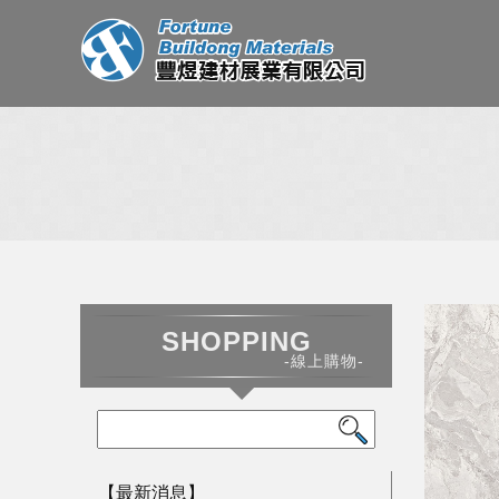
SHOPPING
-線上購物-
【最新消息】