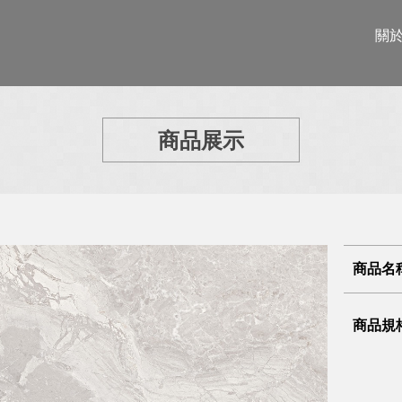
關
商品展示
商品名
商品規