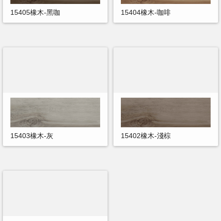
15405橡木-黑咖
15404橡木-咖啡
15403橡木-灰
15402橡木-淺棕