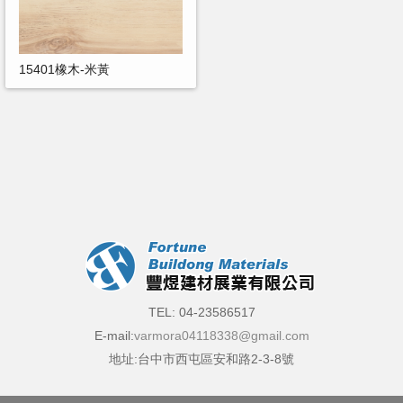
15401橡木-米黃
TEL: 04-23586517
E-mail:
varmora04118338@gmail.com
地址:台中市西屯區安和路2-3-8號