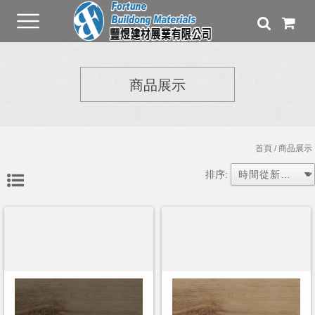
商品展示
首頁
/ 商品展示
排序: